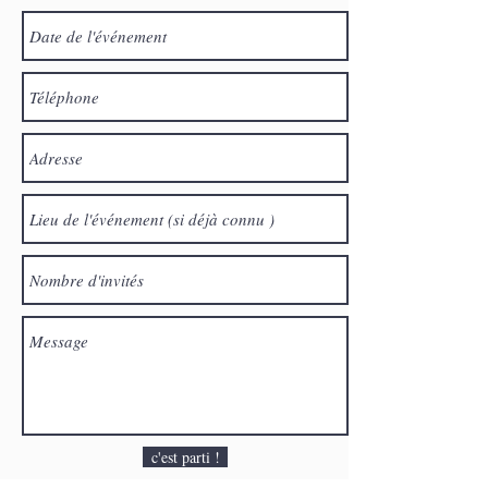
c'est parti !