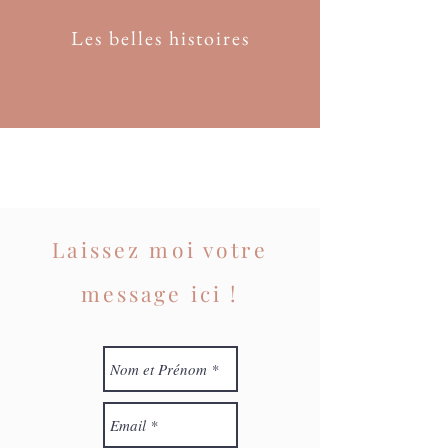
Les belles histoires
Laissez moi votre
message ici !